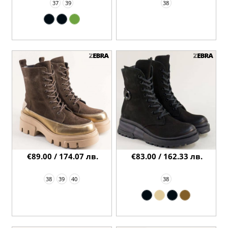
37
39
38
€89.00 / 174.07 лв.
€83.00 / 162.33 лв.
38
39
40
38