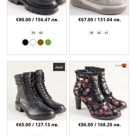
€80.00 / 156.47 лв.
€67.00 / 131.04 лв.
39
40
38
40
41
€65.00 / 127.13 лв.
€86.00 / 168.20 лв.