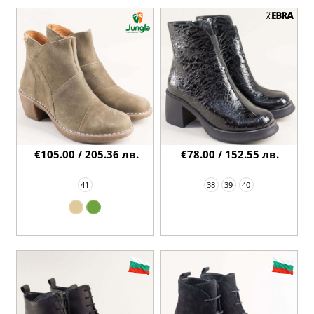
€105.00 / 205.36 лв.
€78.00 / 152.55 лв.
41
38
39
40