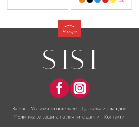
Нагоре
За нас
Условия за ползване
Доставка и плащане
Политика за защита на личните данни
Контакти