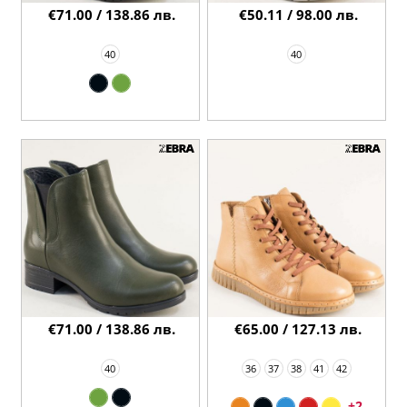
€71.00 / 138.86 лв.
€50.11 / 98.00 лв.
40
40
€71.00 / 138.86 лв.
€65.00 / 127.13 лв.
40
36
37
38
41
42
+2