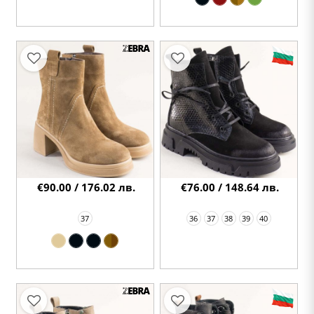
€90.00 / 176.02 лв.
€76.00 / 148.64 лв.
37
36
37
38
39
40