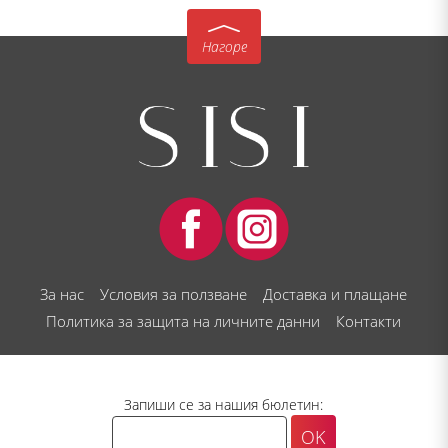
Нагоре
За нас
Условия за ползване
Доставка и плащане
Политика за защита на личните данни
Контакти
Запиши се за нашия бюлетин: