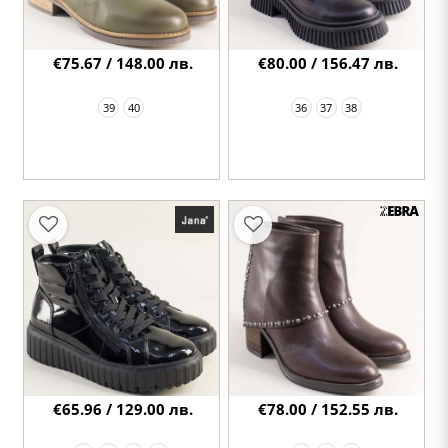
€75.67 / 148.00 лв.
€80.00 / 156.47 лв.
39
40
36
37
38
€65.96 / 129.00 лв.
€78.00 / 152.55 лв.