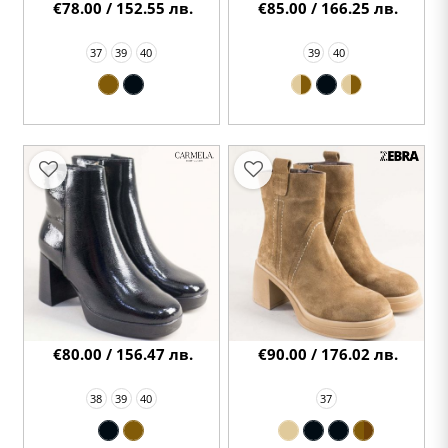
€78.00 / 152.55 лв.
€85.00 / 166.25 лв.
37
39
40
39
40
€80.00 / 156.47 лв.
€90.00 / 176.02 лв.
38
39
40
37