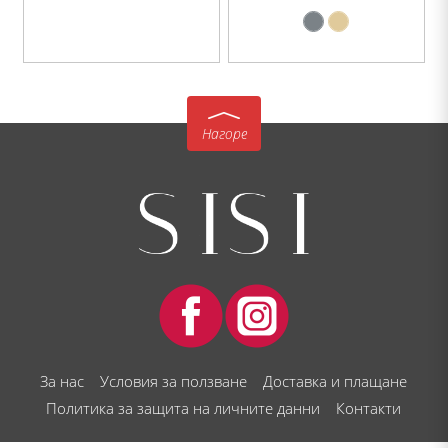
Нагоре
За нас
Условия за ползване
Доставка и плащане
Политика за защита на личните данни
Контакти