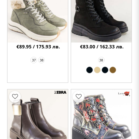
€89.95 / 175.93 лв.
€83.00 / 162.33 лв.
37
38
38