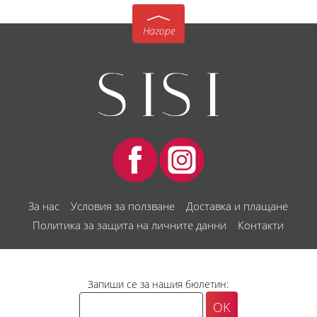
Нагоре
За нас
Условия за ползване
Доставка и плащане
Политика за защита на личните данни
Контакти
Запиши се за нашия бюлетин: