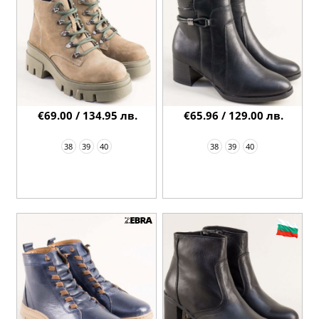
€69.00 / 134.95 лв.
€65.96 / 129.00 лв.
38
39
40
38
39
40