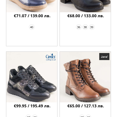
€71.07 / 139.00 лв.
€68.00 / 133.00 лв.
40
36
38
39
€99.95 / 195.49 лв.
€65.00 / 127.13 лв.