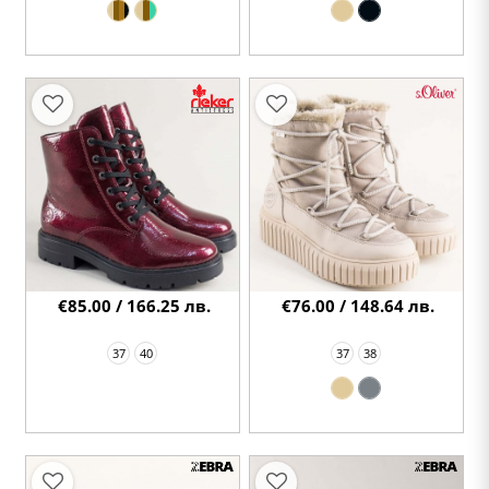
€85.00 / 166.25 лв.
€76.00 / 148.64 лв.
37
40
37
38