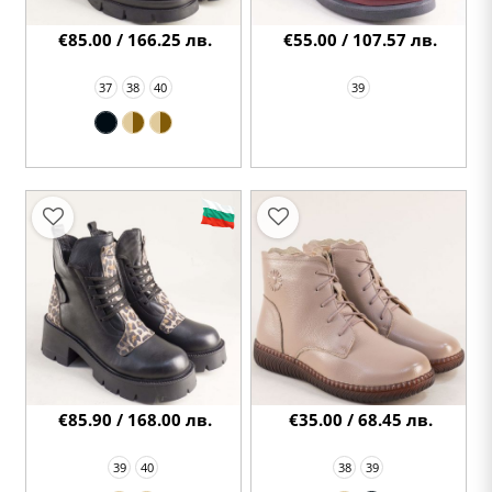
€85.00 / 166.25 лв.
€55.00 / 107.57 лв.
37
38
40
39
€85.90 / 168.00 лв.
€35.00 / 68.45 лв.
39
40
38
39