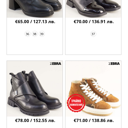
€65.00 / 127.13 лв.
€70.00 / 136.91 лв.
36
38
39
37
€78.00 / 152.55 лв.
€71.00 / 138.86 лв.