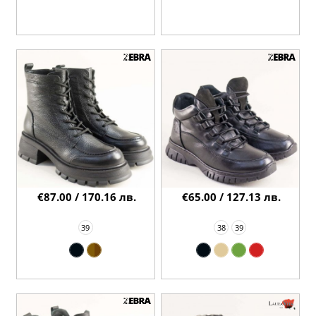
€87.00 / 170.16 лв.
€65.00 / 127.13 лв.
39
38
39