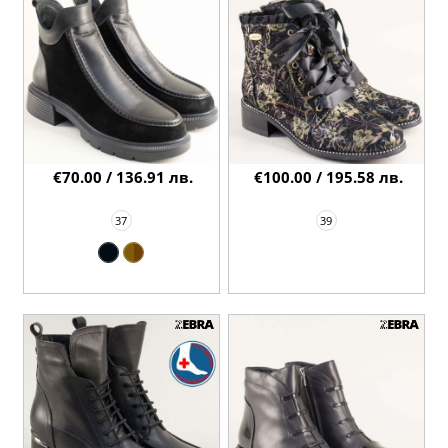
€70.00 / 136.91 лв.
€100.00 / 195.58 лв.
37
39