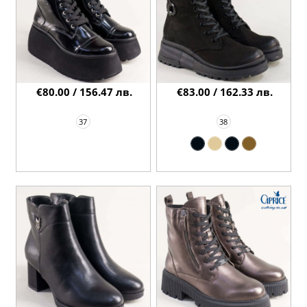
€80.00 / 156.47 лв.
€83.00 / 162.33 лв.
37
38