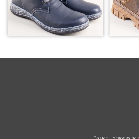
За нас
Условия за