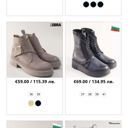
€59.00 / 115.39 лв.
€69.00 / 134.95 лв.
36
39
37
38
39
41