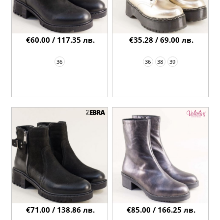
€60.00 / 117.35 лв.
€35.28 / 69.00 лв.
36
36
38
39
€71.00 / 138.86 лв.
€85.00 / 166.25 лв.