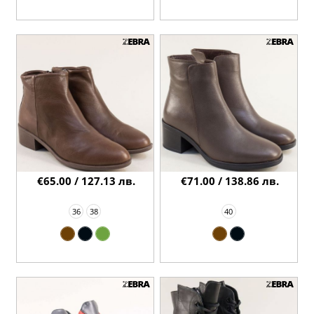
€65.00 / 127.13 лв.
€71.00 / 138.86 лв.
36
38
40