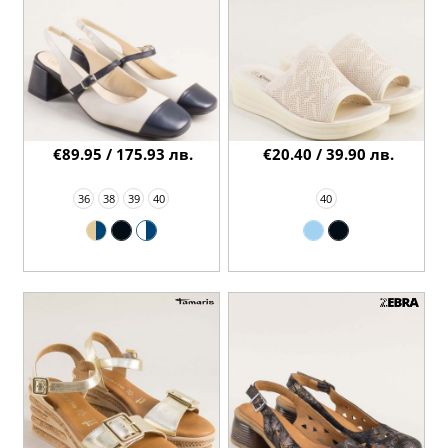
€89.95 / 175.93 лв.
€20.40 / 39.90 лв.
36
38
39
40
40