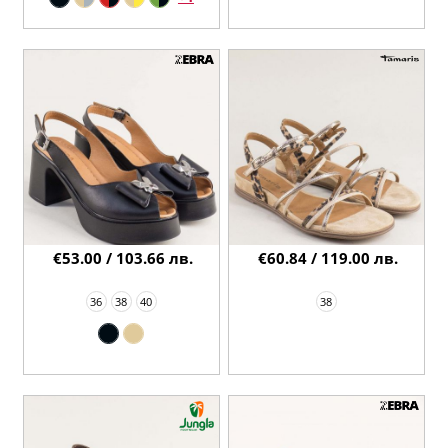
€53.00 / 103.66 лв.
€60.84 / 119.00 лв.
36
38
40
38