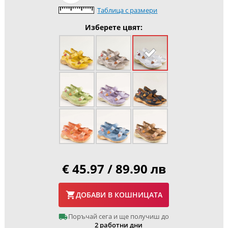
Таблица с размери
Изберете цвят:
€ 45.97 / 89.90 лв
ДОБАВИ В КОШНИЦАТА
Поръчай сега и ще получиш до
2 работни дни