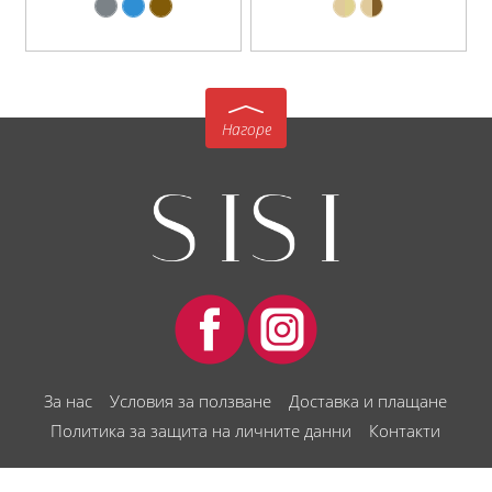
Нагоре
За нас
Условия за ползване
Доставка и плащане
Политика за защита на личните данни
Контакти