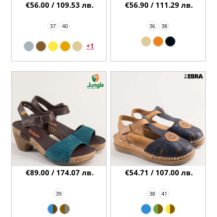
€56.00 / 109.53 лв.
€56.90 / 111.29 лв.
37
40
36
38
+1
€89.00 / 174.07 лв.
€54.71 / 107.00 лв.
39
38
41