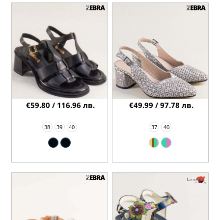
€59.80 / 116.96 лв.
€49.99 / 97.78 лв.
38
39
40
37
40