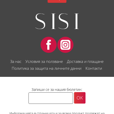
За нас
Условия за ползване
Доставка и плащане
Политика за защита на личните данни
Контакти
Запиши се за нашия бюлетин:
Информацията в страницата и за всеки продукт подлежат на