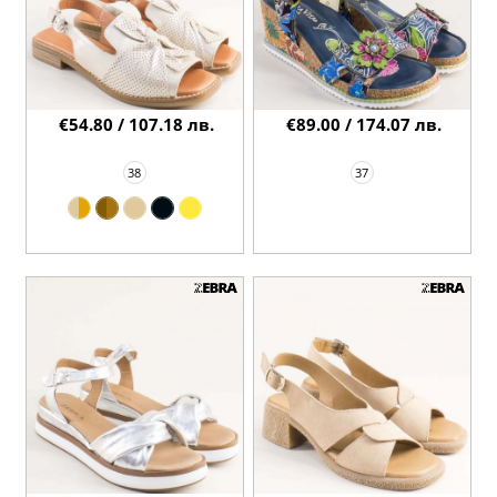
€54.80 / 107.18 лв.
€89.00 / 174.07 лв.
38
37