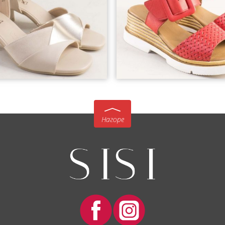
Нагоре