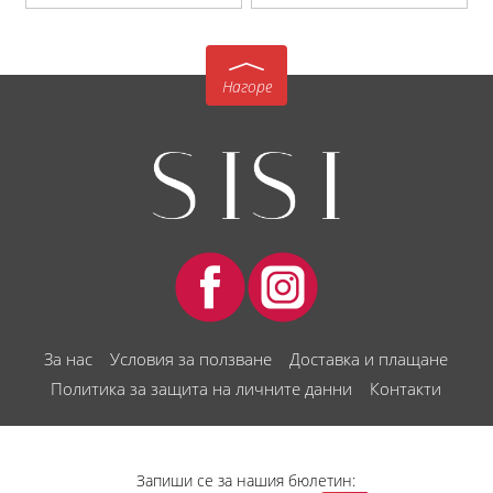
Нагоре
За нас
Условия за ползване
Доставка и плащане
Политика за защита на личните данни
Контакти
Запиши се за нашия бюлетин: