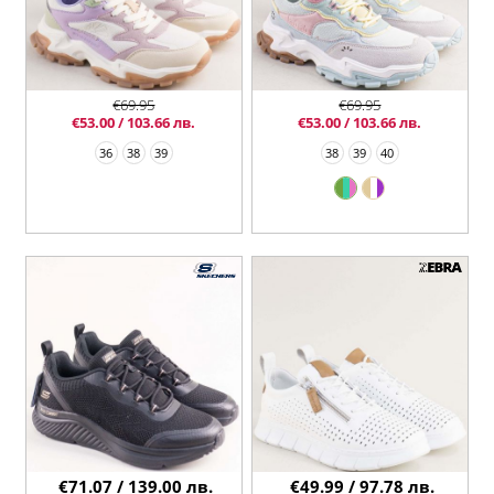
€69.95
€69.95
€53.00 / 103.66 лв.
€53.00 / 103.66 лв.
36
38
39
38
39
40
€71.07 / 139.00 лв.
€49.99 / 97.78 лв.