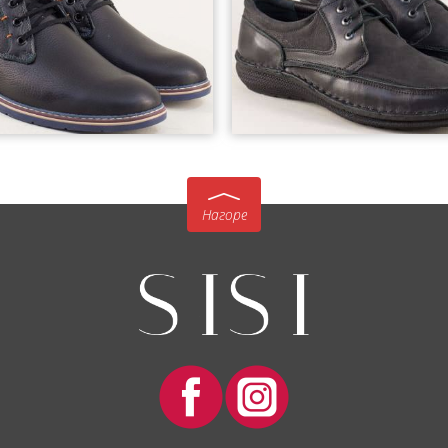
Нагоре