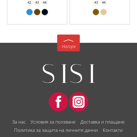
42
43
44
43
44
Нагоре
За нас
Условия за ползване
Доставка и плащане
Политика за защита на личните данни
Контакти