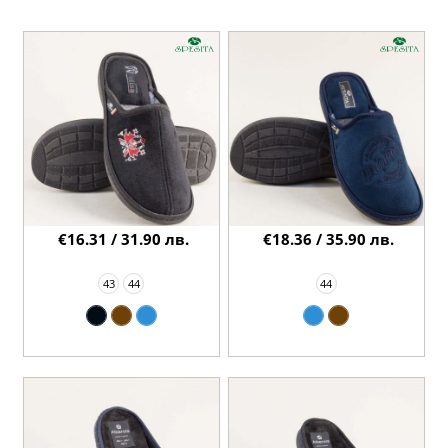
€16.31 / 31.90 лв.
€18.36 / 35.90 лв.
43
44
44