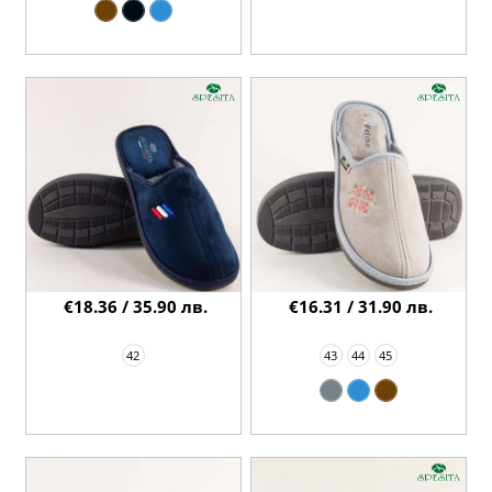
€18.36 / 35.90 лв.
€16.31 / 31.90 лв.
42
43
44
45