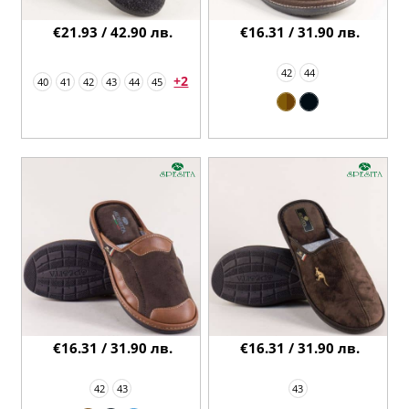
€21.93 / 42.90 лв.
€16.31 / 31.90 лв.
42
44
+2
40
41
42
43
44
45
€16.31 / 31.90 лв.
€16.31 / 31.90 лв.
42
43
43