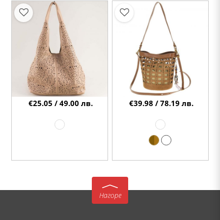
€25.05 / 49.00 лв.
€39.98 / 78.19 лв.
Нагоре