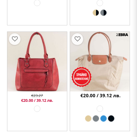
€20.00 / 39.12 лв.
€23.27
€20.00 / 39.12 лв.