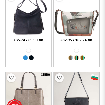
€35.74 / 69.90 лв.
€82.95 / 162.24 лв.