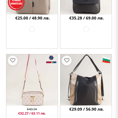
€25.00 / 48.90 лв.
€35.28 / 69.00 лв.
€29.09 / 56.90 лв.
€40.34
€32.27 / 63.11 лв.