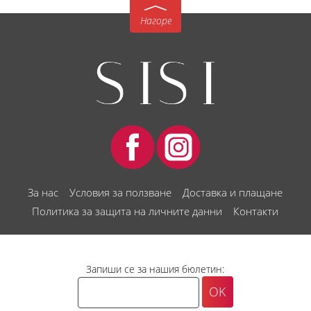
Нагоре
За нас
Условия за ползване
Доставка и плащане
Политика за защита на личните данни
Контакти
Запиши се за нашия бюлетин: