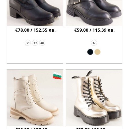
€78.00 / 152.55 лв.
€59.00 / 115.39 лв.
38
39
40
37