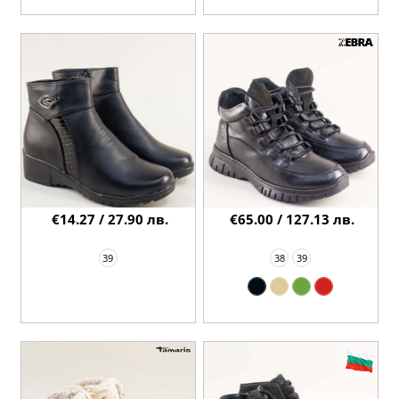
€14.27 / 27.90 лв.
€65.00 / 127.13 лв.
39
38
39