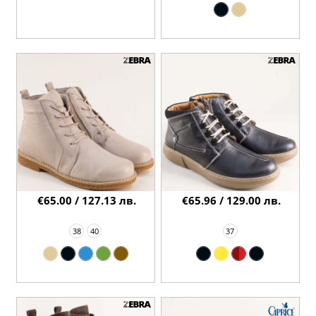
€65.00 / 127.13 лв.
€65.96 / 129.00 лв.
38
40
37