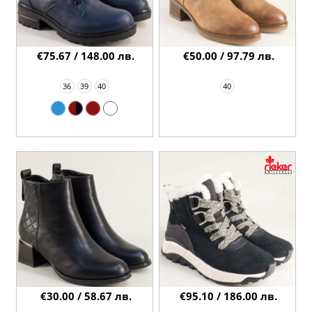
€75.67 / 148.00 лв.
€50.00 / 97.79 лв.
36
39
40
40
€30.00 / 58.67 лв.
€95.10 / 186.00 лв.