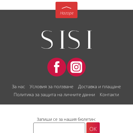
Нагоре
За нас
Условия за ползване
Доставка и плащане
Политика за защита на личните данни
Контакти
Запиши се за нашия бюлетин: