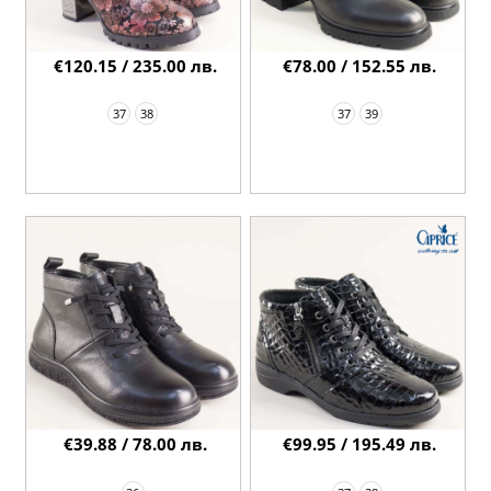
€120.15 / 235.00 лв.
€78.00 / 152.55 лв.
37
38
37
39
€39.88 / 78.00 лв.
€99.95 / 195.49 лв.