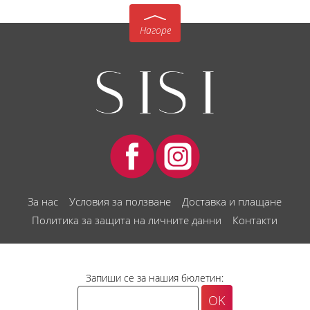
Нагоре
За нас
Условия за ползване
Доставка и плащане
Политика за защита на личните данни
Контакти
Запиши се за нашия бюлетин: