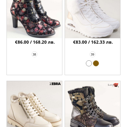
€86.00 / 168.20 лв.
€83.00 / 162.33 лв.
38
39