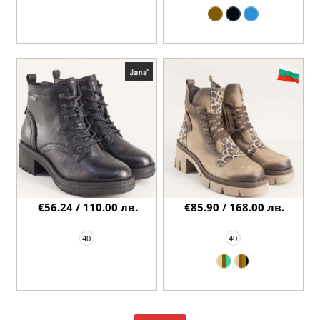
€56.24 / 110.00 лв.
€85.90 / 168.00 лв.
40
40