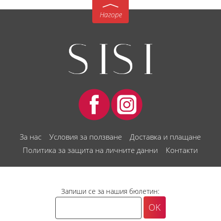
Нагоре
За нас
Условия за ползване
Доставка и плащане
Политика за защита на личните данни
Контакти
Запиши се за нашия бюлетин: