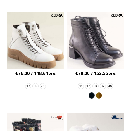
€76.00 / 148.64 лв.
€78.00 / 152.55 лв.
37
38
40
36
37
38
39
40