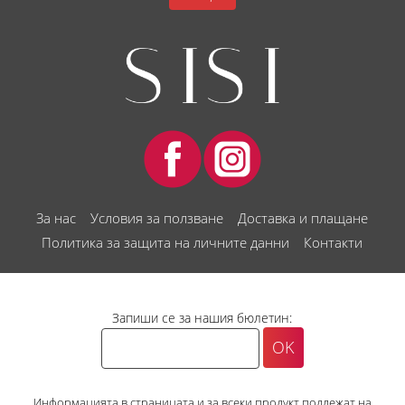
За нас
Условия за ползване
Доставка и плащане
Политика за защита на личните данни
Контакти
Запиши се за нашия бюлетин:
Информацията в страницата и за всеки продукт подлежат на