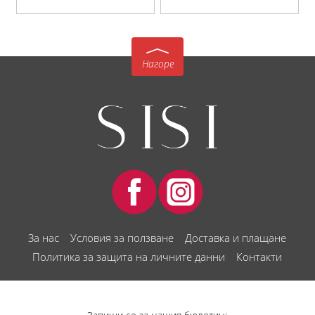
Нагоре
За нас
Условия за ползване
Доставка и плащане
Политика за защита на личните данни
Контакти