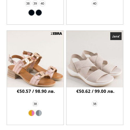
38
39
40
40
€50.57 / 98.90 лв.
€50.62 / 99.00 лв.
38
38