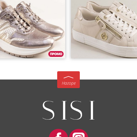
Нагоре