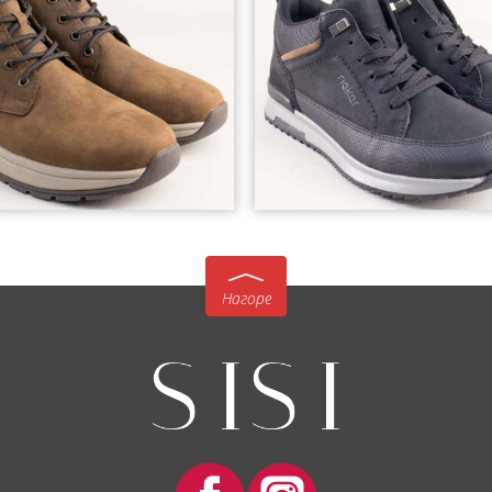
Нагоре