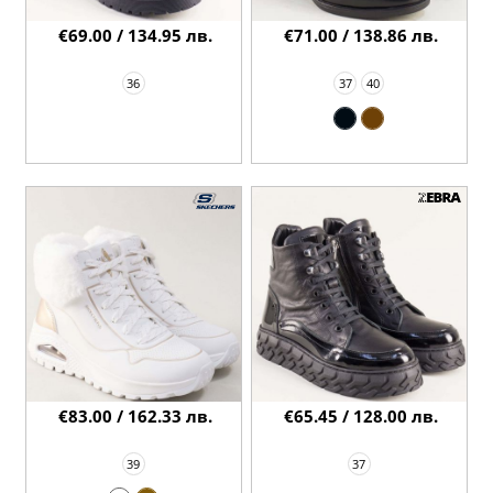
€69.00 / 134.95 лв.
€71.00 / 138.86 лв.
36
37
40
€83.00 / 162.33 лв.
€65.45 / 128.00 лв.
39
37