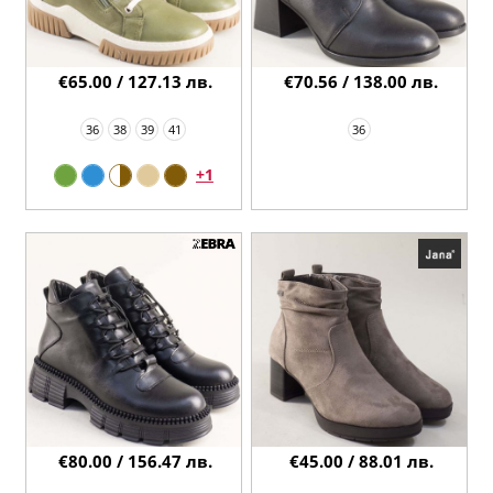
€65.00 / 127.13 лв.
€70.56 / 138.00 лв.
36
38
39
41
36
+1
€80.00 / 156.47 лв.
€45.00 / 88.01 лв.