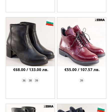
€68.00 / 133.00 лв.
€55.00 / 107.57 лв.
36
38
39
39