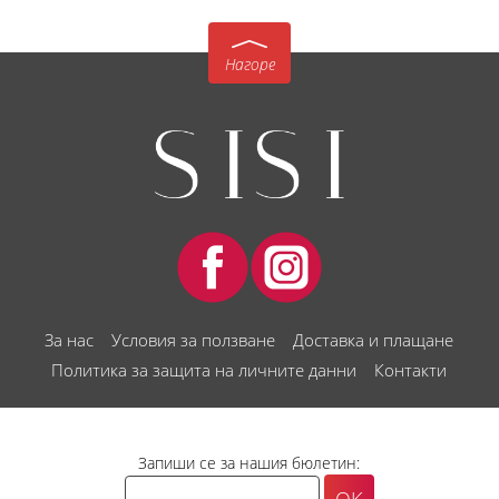
Нагоре
За нас
Условия за ползване
Доставка и плащане
Политика за защита на личните данни
Контакти
Запиши се за нашия бюлетин: