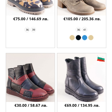
€75.00 / 146.69 лв.
€105.00 / 205.36 лв.
36
39
36
41
€30.00 / 58.67 лв.
€69.00 / 134.95 лв.