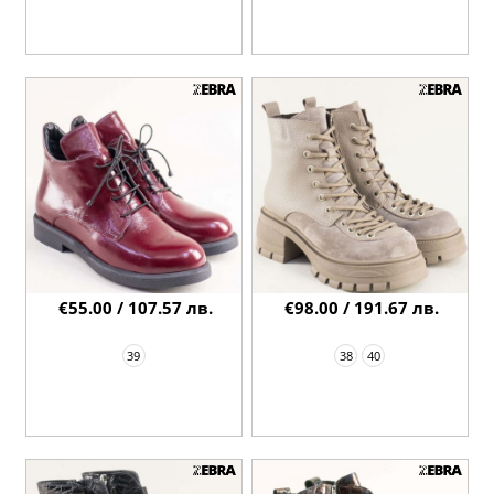
€55.00 / 107.57 лв.
€98.00 / 191.67 лв.
39
38
40