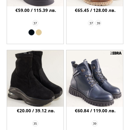
€59.00 / 115.39 лв.
€65.45 / 128.00 лв.
37
37
39
€20.00 / 39.12 лв.
€60.84 / 119.00 лв.
35
39