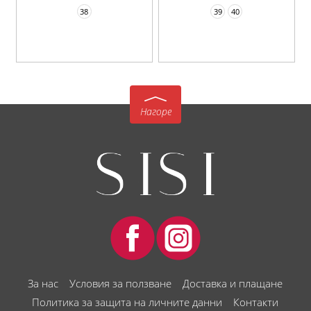
38
39
40
Нагоре
За нас
Условия за ползване
Доставка и плащане
Политика за защита на личните данни
Контакти