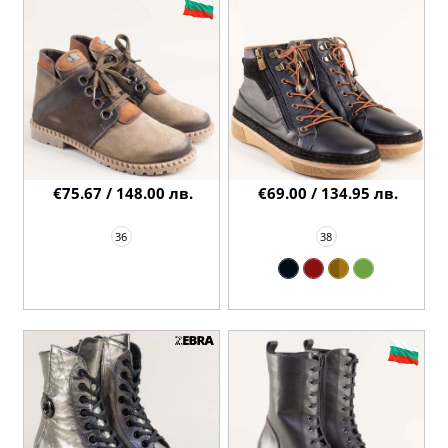
€75.67 / 148.00 лв.
€69.00 / 134.95 лв.
36
38