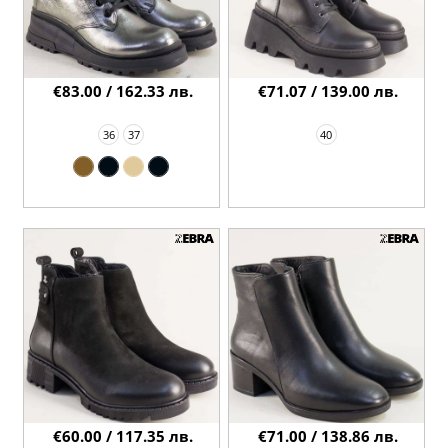
€83.00 / 162.33 лв.
€71.07 / 139.00 лв.
36
37
40
€60.00 / 117.35 лв.
€71.00 / 138.86 лв.