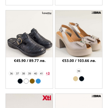
€45.90 / 89.77 лв.
€53.00 / 103.66 лв.
39
+3
36
37
38
39
40
41