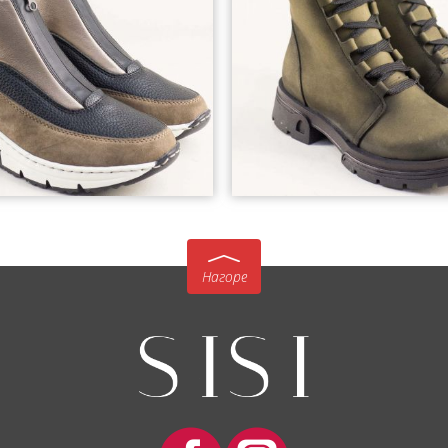
Нагоре